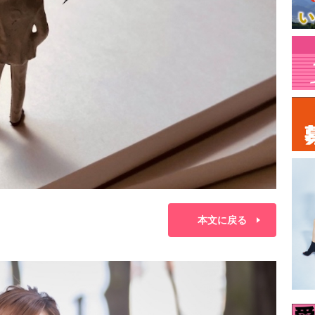
本文に戻る