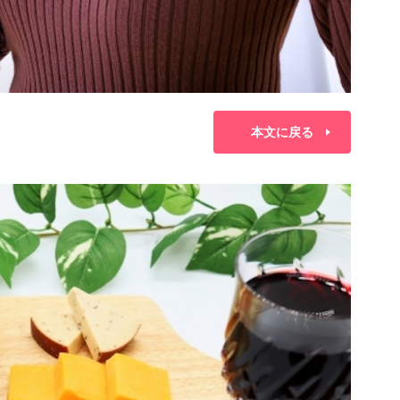
本文に戻る