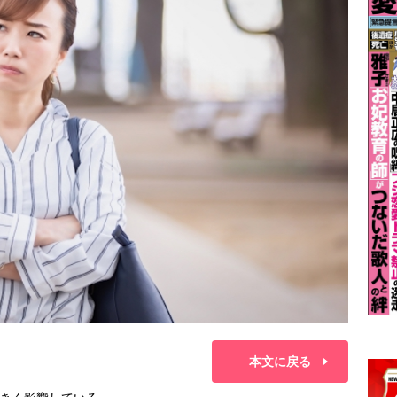
本文に戻る