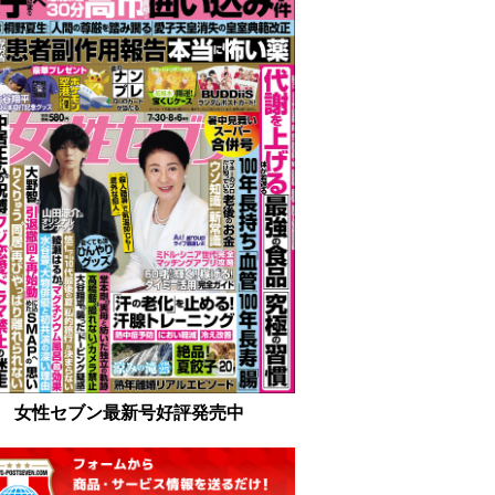
女性セブン最新号好評発売中