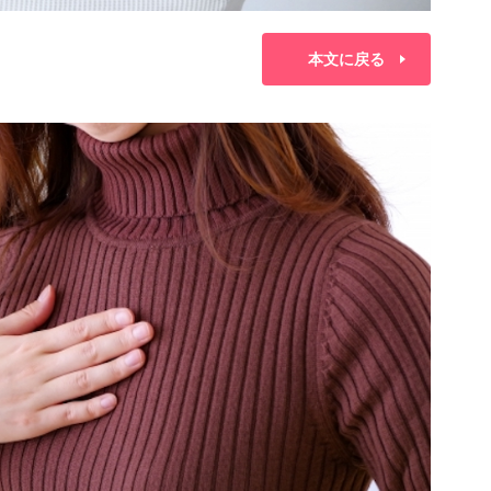
本文に戻る