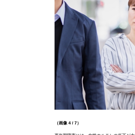
（画像 4 / 7）