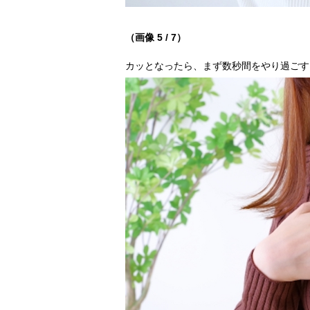
（画像 5 / 7）
カッとなったら、まず数秒間をやり過ごす