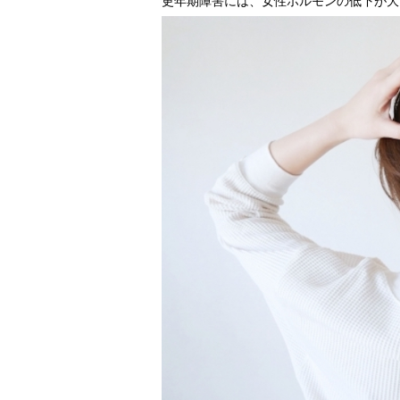
更年期障害には、女性ホルモンの低下が大