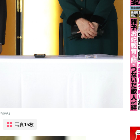
MPA）
写真15枚