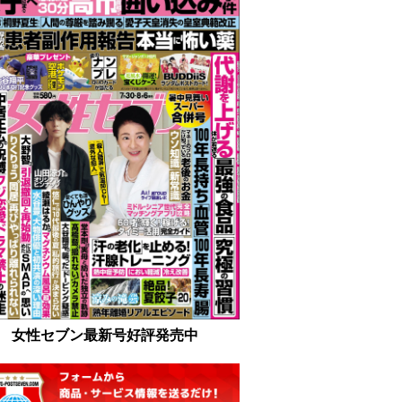
女性セブン最新号好評発売中