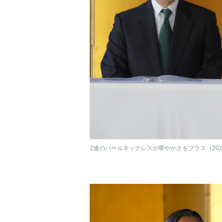
2連のパールネックレスが華やかさをプラス（2023年