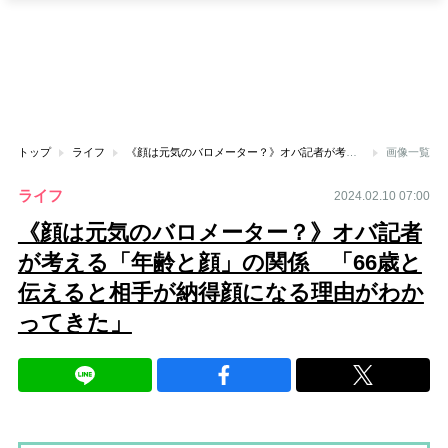
トップ
ライフ
《顔は元気のバロメーター？》オバ記者が考える「年齢と顔」の関係 「66歳と伝えると相手が納得顔になる理由がわかってきた」
画像一覧
ライフ
2024.02.10 07:00
《顔は元気のバロメーター？》オバ記者
が考える「年齢と顔」の関係 「66歳と
伝えると相手が納得顔になる理由がわか
ってきた」