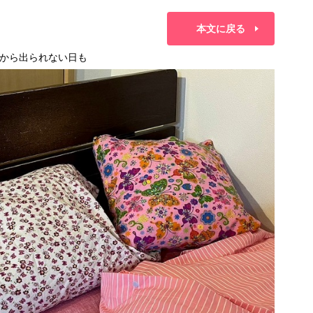
本文に戻る
から出られない日も