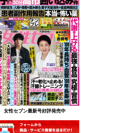
女性セブン最新号好評発売中