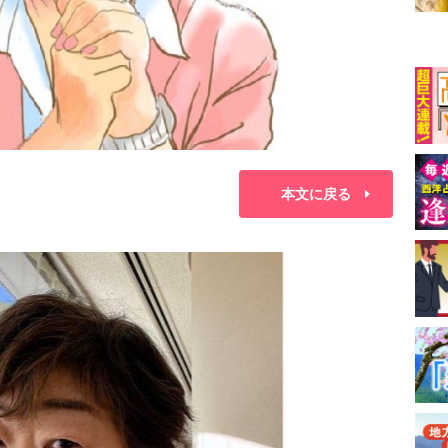
本文に戻る