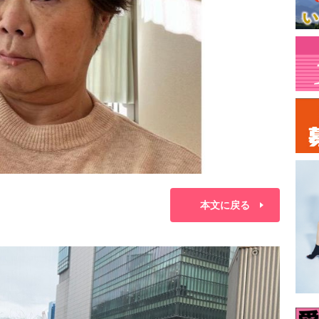
本文に戻る