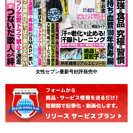
女性セブン最新号好評発売中