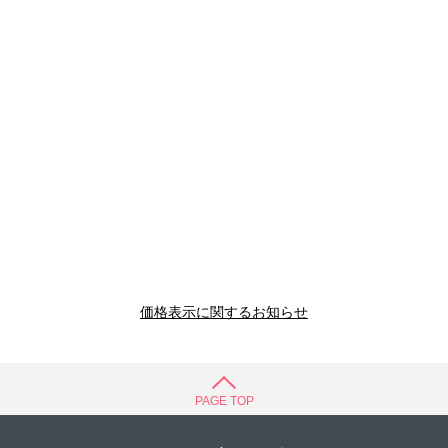
価格表示に関するお知らせ
PAGE TOP