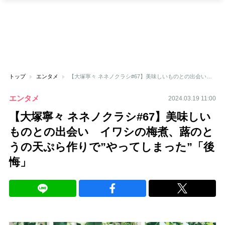
トップ
エンタメ
【大塚寧々 ネネノクラシ#67】美味しいものとの出会い イワシの梅煮、蕗のとうの天ぷら作りで”やってしまった”「後悔」
エンタメ
2024.03.19 11:00
【大塚寧々 ネネノクラシ#67】美味しい
ものとの出会い イワシの梅煮、蕗のと
うの天ぷら作りで”やってしまった”「後
悔」