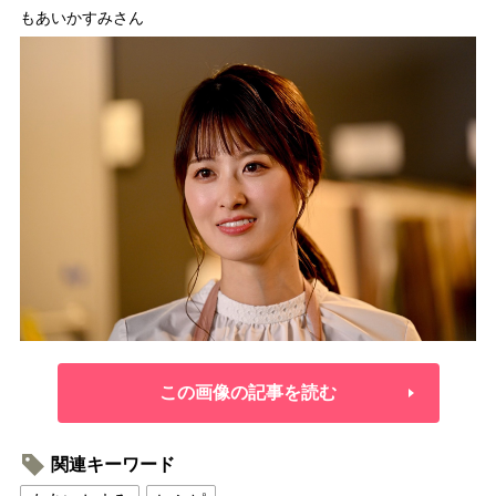
もあいかすみさん
この画像の記事を読む
関連キーワード