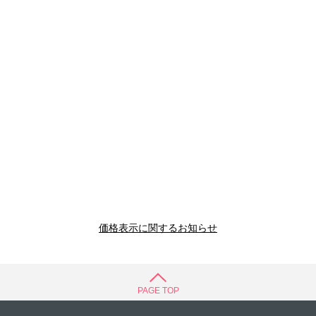
価格表示に関するお知らせ
PAGE TOP