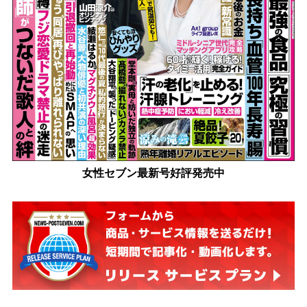
女性セブン最新号好評発売中