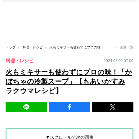
トップ
料理・レシピ
火もミキサーも使わずにプロの味！「かぼちゃの冷製スープ」【もあいかすみ ラクウマレシピ】
画像一覧
料理・レシピ
2024.08.02 07:00
火もミキサーも使わずにプロの味！「か
ぼちゃの冷製スープ」【もあいかすみ
ラクウマレシピ】
▼スクロールで次の画像