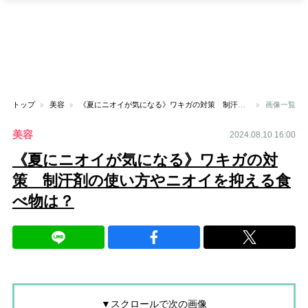
トップ
美容
《夏にニオイが気になる》ワキガの対策 制汗剤の使い方やニオイを抑える食べ物は？
画像一覧
美容
2024.08.10 16:00
《夏にニオイが気になる》ワキガの対
策 制汗剤の使い方やニオイを抑える食
べ物は？
▼スクロールで次の画像