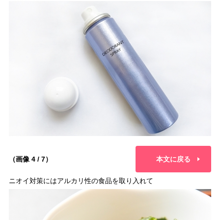
（画像 4 / 7）
本文に戻る
ニオイ対策にはアルカリ性の食品を取り入れて