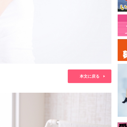
本文に戻る