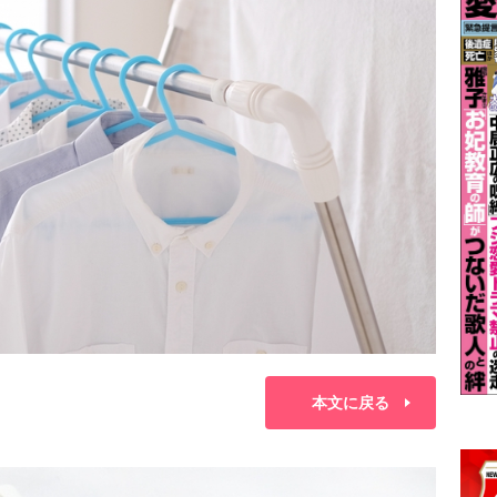
本文に戻る