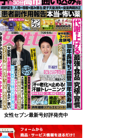
女性セブン最新号好評発売中