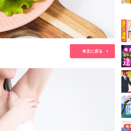
本文に戻る