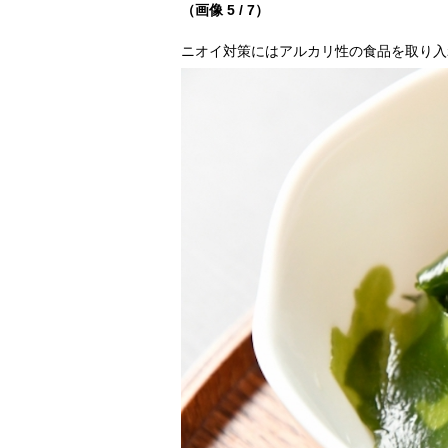
（画像 5 / 7）
ニオイ対策にはアルカリ性の食品を取り入