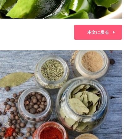
本文に戻る