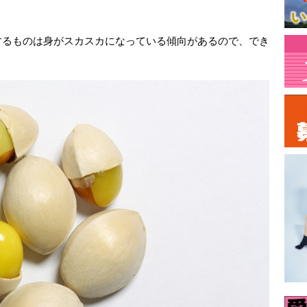
するものは身がスカスカになっている傾向があるので、でき