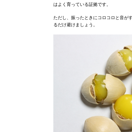
はよく育っている証拠です。
ただし、振ったときにコロコロと音が
るだけ避けましょう。