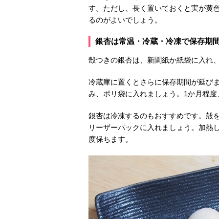
す。ただし、長く置いておくと実が黄
るのがよいでしょう。
銀杏は常温・冷蔵・冷凍で保存期
殻つきの銀杏は、新聞紙か紙袋に入れ、
冷蔵庫に置くとさらに保存期間が延び
み、ポリ袋に入れましょう。1か月程度
銀杏は冷凍するのもおすすめです。殻
リーザーパックに入れましょう。加熱
度保ちます。