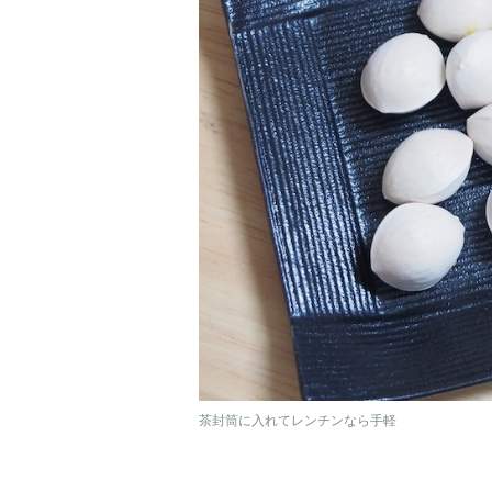
茶封筒に入れてレンチンなら手軽