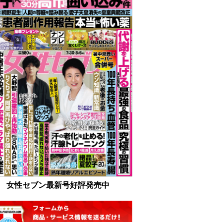
女性セブン最新号好評発売中