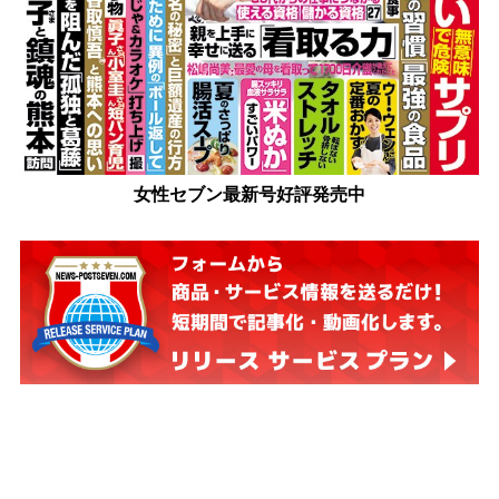
女性セブン最新号好評発売中