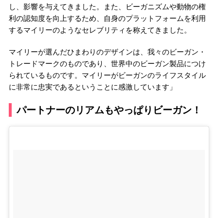
し、影響を与えてきました。また、ビーガニズムや動物の権
利の認知度を向上するため、自身のプラットフォームを利用
するマイリーのようなセレブリティを称えてきました。
マイリーが選んだひまわりのデザインは、我々のビーガン・
トレードマークのものであり、世界中のビーガン製品につけ
られているものです。マイリーがビーガンのライフスタイル
に非常に忠実であるということに感激しています」
パートナーのリアムもやっぱりビーガン！