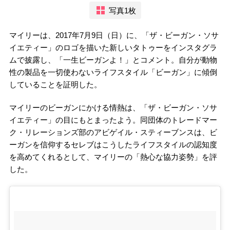
写真1枚
マイリーは、2017年7月9日（日）に、「ザ・ビーガン・ソサ
イエティー」のロゴを描いた新しいタトゥーをインスタグラ
ムで披露し、「一生ビーガンよ！」とコメント。自分が動物
性の製品を一切使わないライフスタイル「ビーガン」に傾倒
していることを証明した。
マイリーのビーガンにかける情熱は、「ザ・ビーガン・ソサ
イエティー」の目にもとまったよう。同団体のトレードマー
ク・リレーションズ部のアビゲイル・スティーブンスは、ビ
ーガンを信仰するセレブはこうしたライフスタイルの認知度
を高めてくれるとして、マイリーの「熱心な協力姿勢」を評
した。