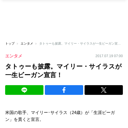
トップ
エンタメ
タトゥーも披露。マイリー・サイラスが一生ビーガン宣言！
エンタメ
2017.07.19 07:00
タトゥーも披露。マイリー・サイラスが
一生ビーガン宣言！
米国の歌手、マイリー･サイラス（24歳）が「生涯ビーガ
ン」を貫くと宣言。