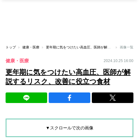
トップ
健康・医療
更年期に気をつけたい高血圧、医師が解説するリスク、改善に役立つ食材
画像一覧
健康・医療
2024.10.25 16:00
更年期に気をつけたい高血圧、医師が解
説するリスク、改善に役立つ食材
▼スクロールで次の画像