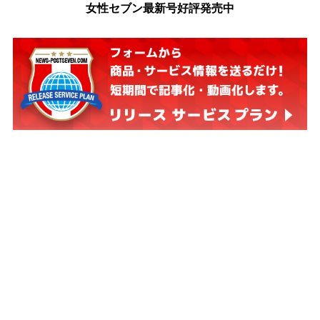
女性セブン最新号好評発売中