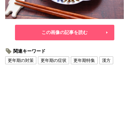
この画像の記事を読む
関連キーワード
更年期の対策
更年期の症状
更年期特集
漢方