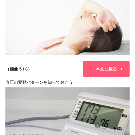
（画像 5 / 6）
本文に戻る
血圧の変動パターンを知っておこう