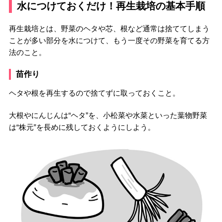
水につけておくだけ！再生栽培の基本手順
再生栽培とは、野菜のヘタや芯、根など通常は捨ててしまう
ことが多い部分を水につけて、もう一度その野菜を育てる方
法のこと。
苗作り
ヘタや根を再生するので捨てずに取っておくこと。
大根やにんじんは“ヘタ”を、小松菜や水菜といった葉物野菜
は“株元”を長めに残しておくようにしよう。