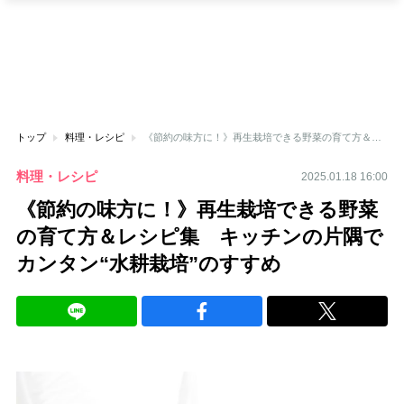
トップ
料理・レシピ
《節約の味方に！》再生栽培できる野菜の育て方＆レシピ集 キッチンの片隅でカンタン“水耕栽培”のすすめ
料理・レシピ
2025.01.18 16:00
《節約の味方に！》再生栽培できる野菜
の育て方＆レシピ集 キッチンの片隅で
カンタン“水耕栽培”のすすめ