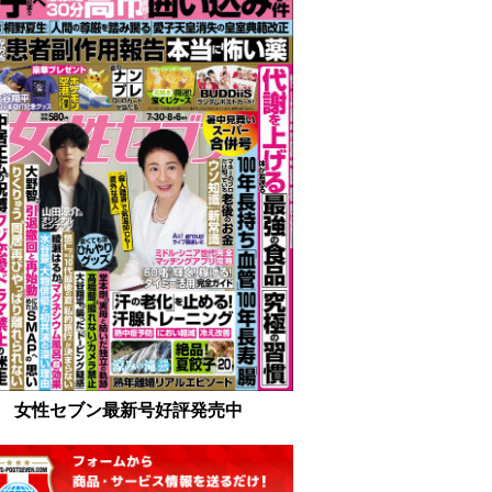
女性セブン最新号好評発売中