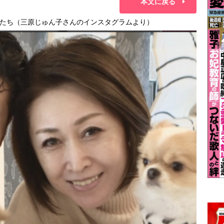
本文に戻る
たち（三原じゅん子さんのインスタグラムより）