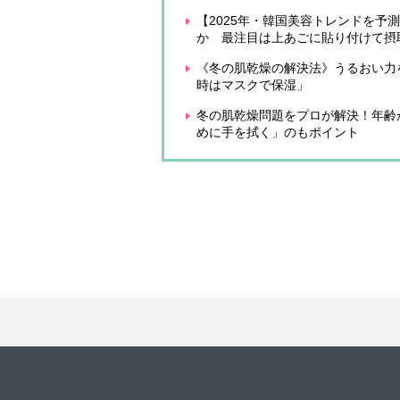
【2025年・韓国美容トレンドを
か 最注目は上あごに貼り付けて摂
《冬の肌乾燥の解決法》うるおい力
時はマスクで保湿」
冬の肌乾燥問題をプロが解決！年齢
めに手を拭く」のもポイント