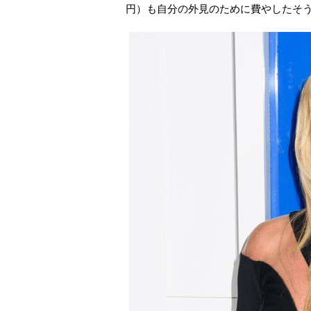
円）も自分の外見のために費やしたそ