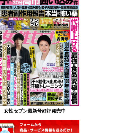
女性セブン最新号好評発売中