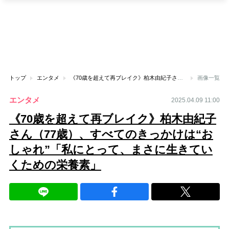
トップ
エンタメ
《70歳を超えて再ブレイク》柏木由紀子さん（77歳）、すべてのきっかけは“おしゃれ”「私にとって、まさに生きていくための栄養素」
画像一覧
エンタメ
2025.04.09 11:00
《70歳を超えて再ブレイク》柏木由紀子
さん（77歳）、すべてのきっかけは“お
しゃれ”「私にとって、まさに生きてい
くための栄養素」