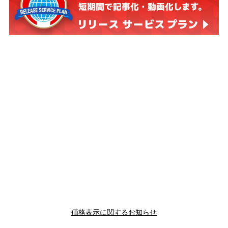
価格表示に関するお知らせ