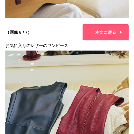
（画像 6 / 7）
本文に戻る
お気に入りのレザーのワンピース