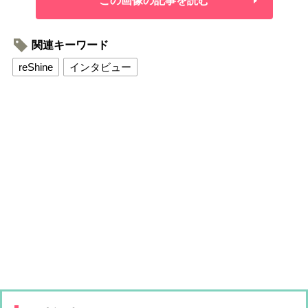
この画像の記事を読む
関連キーワード
reShine
インタビュー