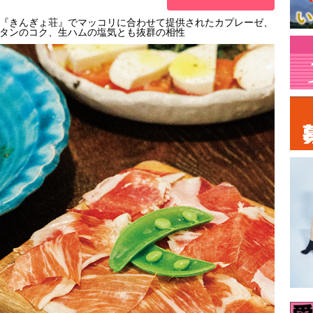
『きんぎょ荘』でマッコリに合わせて提供されたカプレーゼ、
タンのコク、生ハムの塩気とも抜群の相性