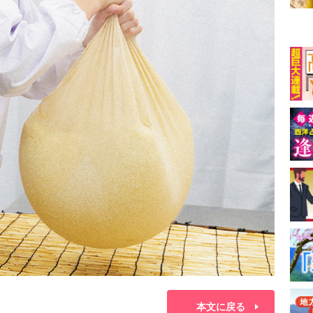
本文に戻る