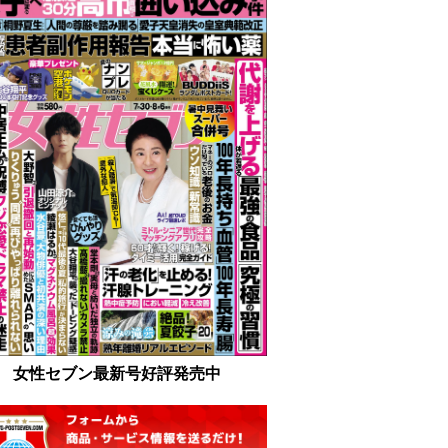
女性セブン最新号好評発売中