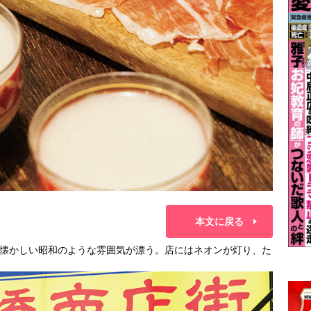
本文に戻る
懐かしい昭和のような雰囲気が漂う。店にはネオンが灯り、た