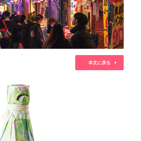
本文に戻る