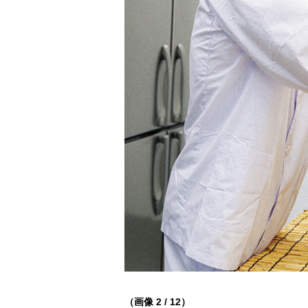
（画像 2 / 12）