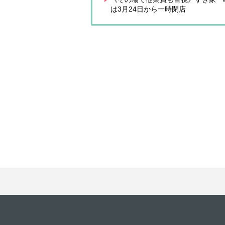
は3月24日から一時閉店