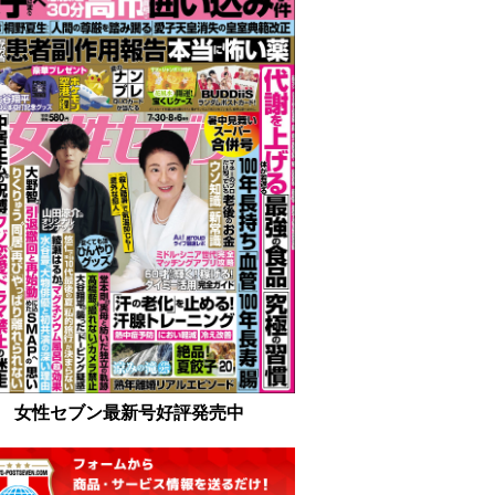
女性セブン最新号好評発売中