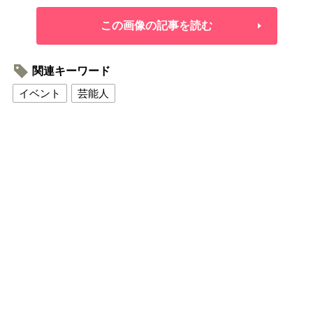
この画像の記事を読む
関連キーワード
イベント
芸能人