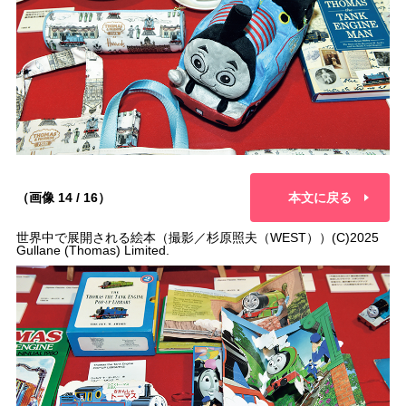
（画像 14 / 16）
本文に戻る
世界中で展開される絵本（撮影／杉原照夫（WEST））(C)2025
Gullane (Thomas) Limited.