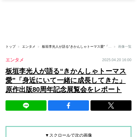
トップ
エンタメ
板垣李光人が語る“きかんしゃトーマス愛”「身近にいて一緒に成長してきた」原作出版80周年記念展覧会をレポート
画像一覧
エンタメ
2025.04.20 16:00
板垣李光人が語る“きかんしゃトーマス
愛”「身近にいて一緒に成長してきた」
原作出版80周年記念展覧会をレポート
▼スクロールで次の画像