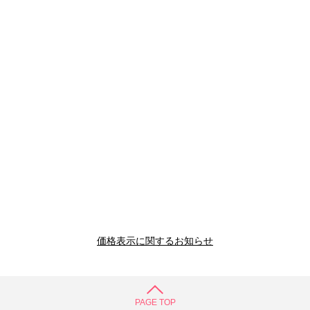
価格表示に関するお知らせ
PAGE TOP