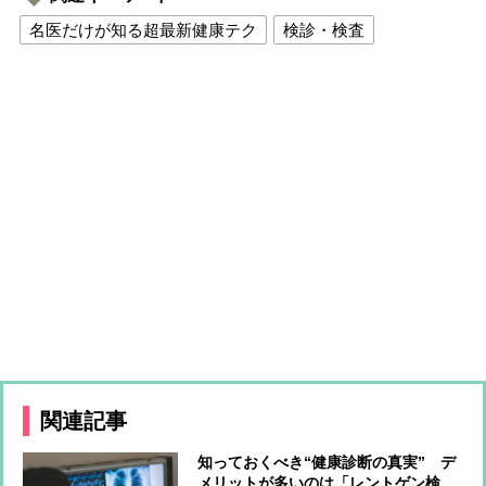
名医だけが知る超最新健康テク
検診・検査
関連記事
知っておくべき“健康診断の真実” デ
メリットが多いのは「レントゲン検