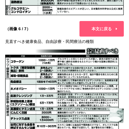
（画像 6 / 7）
本文に戻る
見直すべき健康食品、自由診療・民間療法の種類