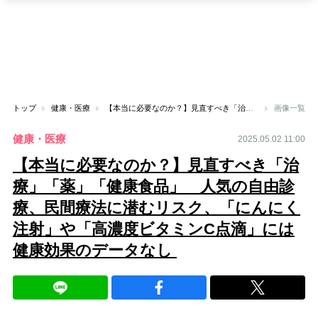
トップ
健康・医療
【本当に必要なのか？】見直すべき「治療」「薬」「健康食品」 人気の自由診療、民間療法に潜むリスク、「にんにく注射」や「高濃度ビタミンC点滴」には健康効果のデータなし
画像一覧
健康・医療
2025.05.02 11:00
【本当に必要なのか？】見直すべき「治
療」「薬」「健康食品」 人気の自由診
療、民間療法に潜むリスク、「にんにく
注射」や「高濃度ビタミンC点滴」には
健康効果のデータなし