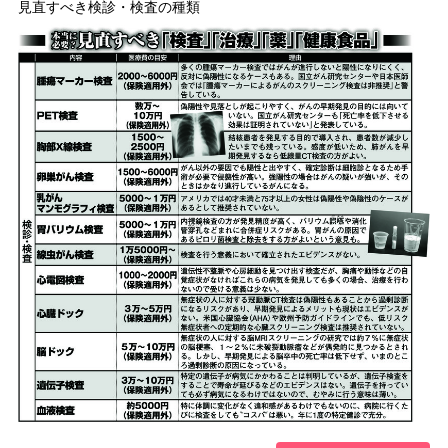
見直すべき検診・検査の種類