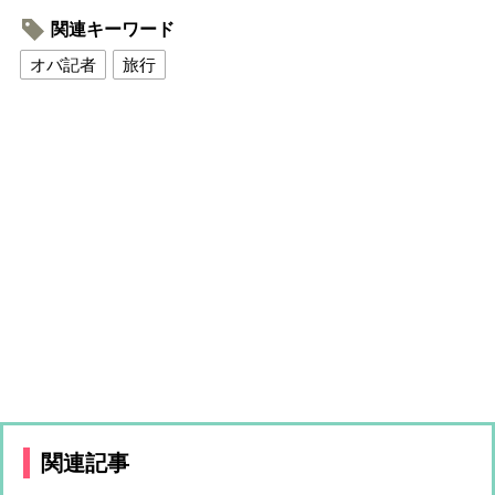
関連キーワード
オバ記者
旅行
関連記事