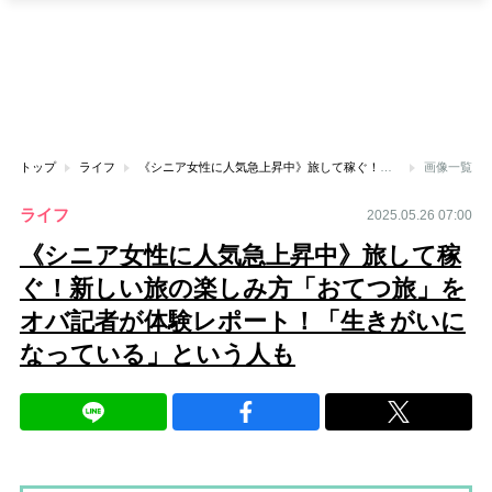
トップ
ライフ
《シニア女性に人気急上昇中》旅して稼ぐ！新しい旅の楽しみ方「おてつ旅」をオバ記者が体験レポート！「生きがいになっている」という人も
画像一覧
ライフ
2025.05.26 07:00
《シニア女性に人気急上昇中》旅して稼
ぐ！新しい旅の楽しみ方「おてつ旅」を
オバ記者が体験レポート！「生きがいに
なっている」という人も