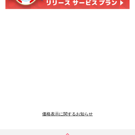
価格表示に関するお知らせ