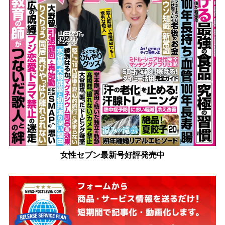
女性セブン最新号好評発売中