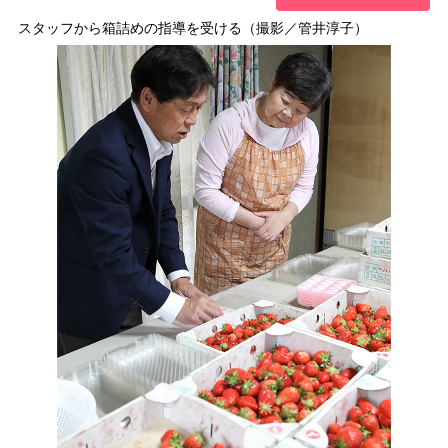
スタッフから箱詰めの指導を受ける（撮影／管井淳子）