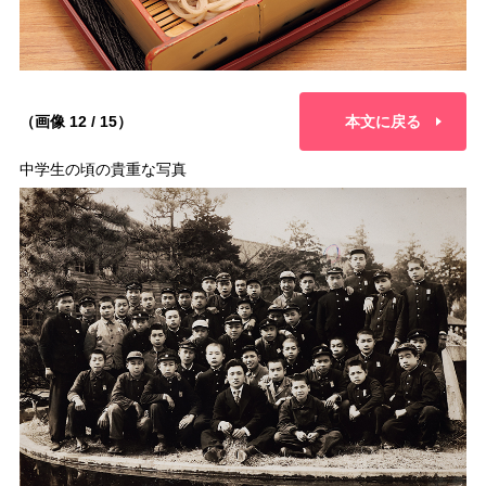
（画像 12 / 15）
本文に戻る
中学生の頃の貴重な写真