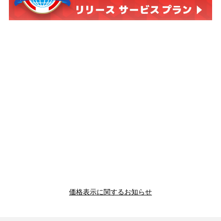
価格表示に関するお知らせ