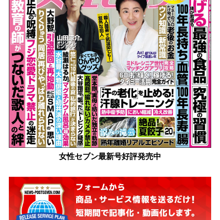
女性セブン最新号好評発売中