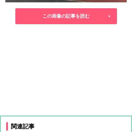
この画像の記事を読む
関連記事