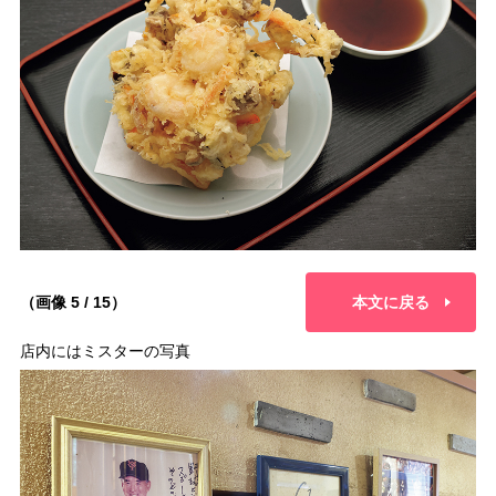
（画像 5 / 15）
本文に戻る
店内にはミスターの写真