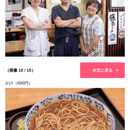
（画像 10 / 15）
本文に戻る
かけ（600円）