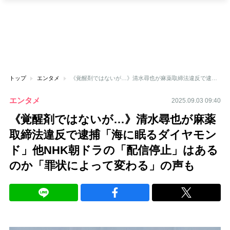
トップ
エンタメ
《覚醒剤ではないが…》清水尋也が麻薬取締法違反で逮捕「海に眠るダイヤモンド」他NHK朝ドラの「配信停止」はあるのか「罪状によって変わる」の声も
エンタメ
2025.09.03 09:40
《覚醒剤ではないが…》清水尋也が麻薬
取締法違反で逮捕「海に眠るダイヤモン
ド」他NHK朝ドラの「配信停止」はある
のか「罪状によって変わる」の声も