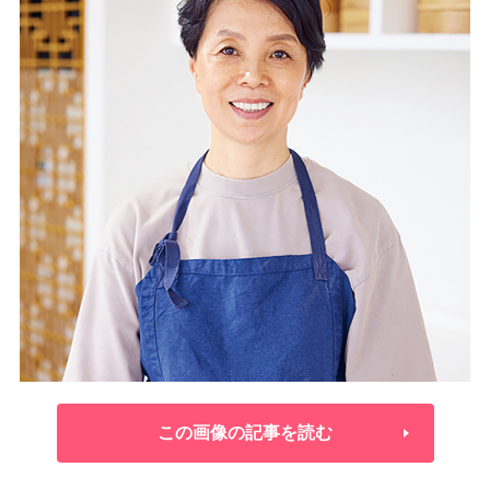
この画像の記事を読む