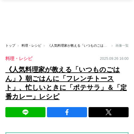
トップ
料理・レシピ
《人気料理家が教える「いつものごはん」》朝ごはんに「フレンチトースト」、忙しいときに「ポテサラ」＆「定番カレー」レシピ
画像一覧
料理・レシピ
2025.09.26 16:00
《人気料理家が教える「いつものごは
ん」》朝ごはんに「フレンチトース
ト」、忙しいときに「ポテサラ」＆「定
番カレー」レシピ