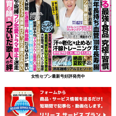
女性セブン最新号好評発売中