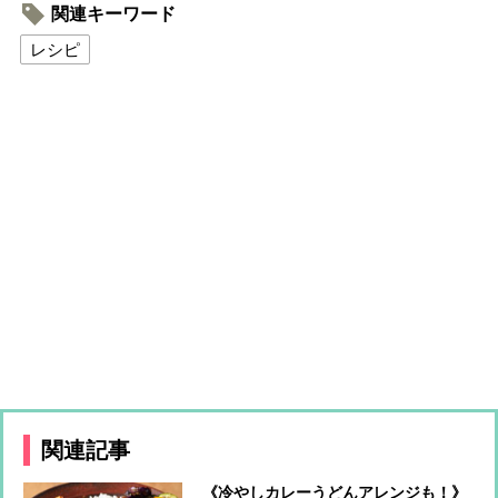
関連キーワード
レシピ
関連記事
《冷やしカレーうどんアレンジも！》