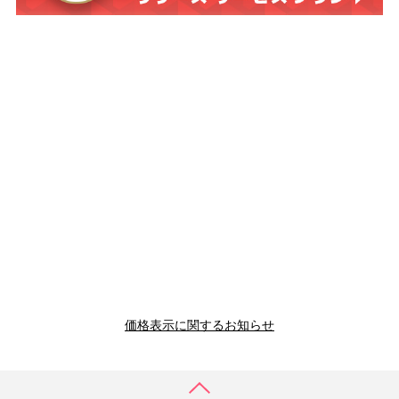
価格表示に関するお知らせ