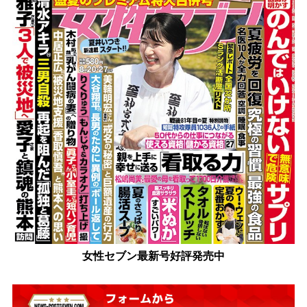
女性セブン最新号好評発売中