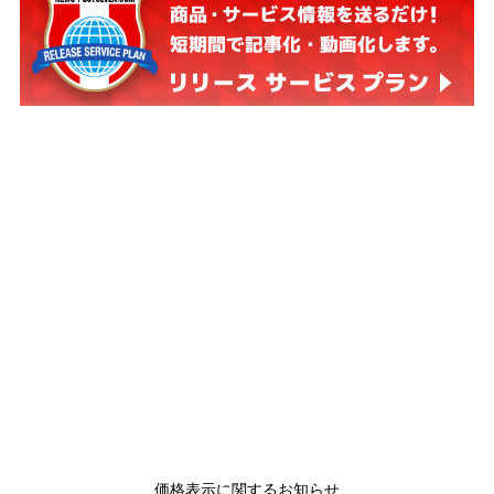
価格表示に関するお知らせ