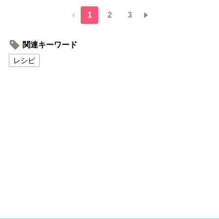
1
2
3
関連キーワード
レシピ