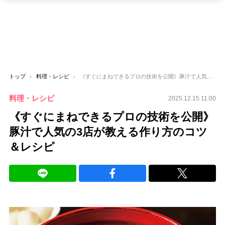
トップ
料理・レシピ
《すぐにまねできるプロの技術を公開》豚汁で人気の3店が教える作り方のコツ＆レシピ
料理・レシピ
2025.12.15 11:00
《すぐにまねできるプロの技術を公開》
豚汁で人気の3店が教える作り方のコツ
＆レシピ