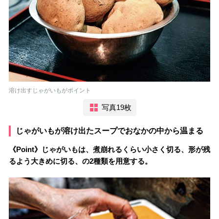
溶け出すじゃがいもがポイント
写真19枚
じゃがいもが溶け出たスープでおなかの中から温まる
《Point》じゃがいもは、煮崩れるくらい小さく切る、形が残
るよう大きめに切る、の2種類を用意する。