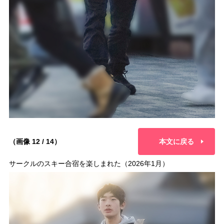
（画像 12 / 14）
本文に戻る
サークルのスキー合宿を楽しまれた（2026年1月）