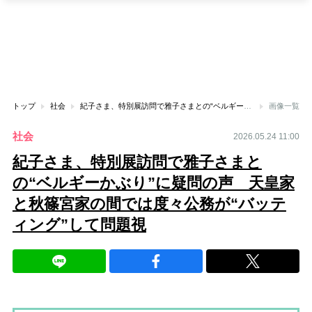
トップ
社会
紀子さま、特別展訪問で雅子さまとの“ベルギーかぶり”に疑問の声 天皇家と秋篠宮家の間では度々公務が“バッティング”して問題視
画像一覧
社会
2026.05.24 11:00
紀子さま、特別展訪問で雅子さまと
の“ベルギーかぶり”に疑問の声 天皇家
と秋篠宮家の間では度々公務が“バッテ
ィング”して問題視