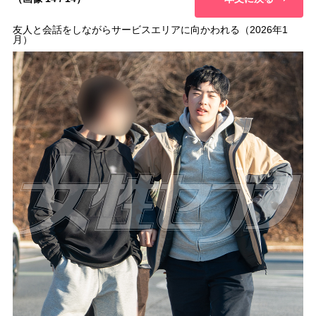
友人と会話をしながらサービスエリアに向かわれる（2026年1
月）