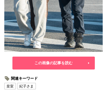
この画像の記事を読む
関連キーワード
皇室
紀子さま