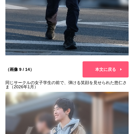
（画像 9 / 14）
本文に戻る
同じサークルの女子学生の前で、弾ける笑顔を見せられた悠仁さ
ま（2026年1月）