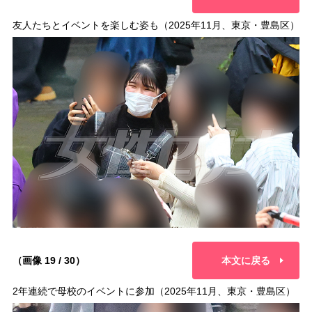
友人たちとイベントを楽しむ姿も（2025年11月、東京・豊島区）
（画像 19 / 30）
本文に戻る
2年連続で母校のイベントに参加（2025年11月、東京・豊島区）