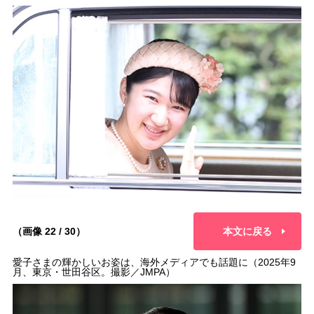
（画像 22 / 30）
本文に戻る
愛子さまの輝かしいお姿は、海外メディアでも話題に（2025年9
月、東京・世田谷区。撮影／JMPA）