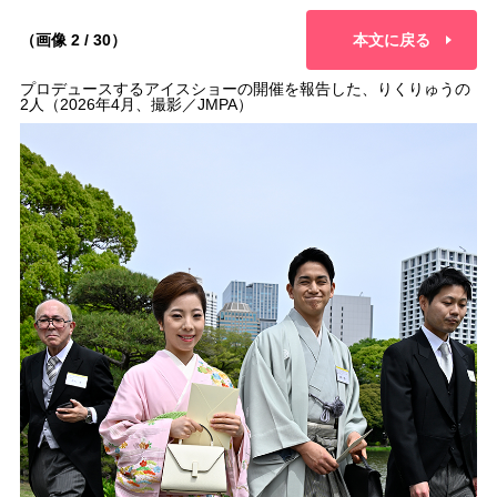
（画像 2 / 30）
本文に戻る
プロデュースするアイスショーの開催を報告した、りくりゅうの
2人（2026年4月、撮影／JMPA）