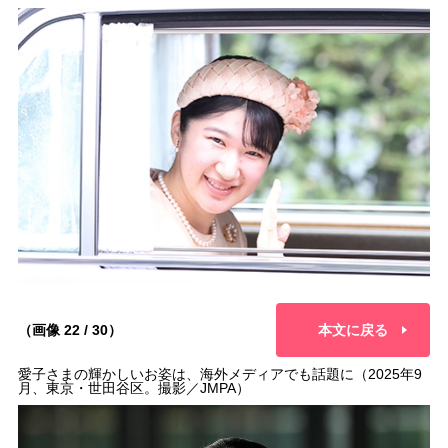
（画像 22 / 30）
本文に戻る
愛子さまの輝かしいお姿は、海外メディアでも話題に（2025年9
月、東京・世田谷区。撮影／JMPA）