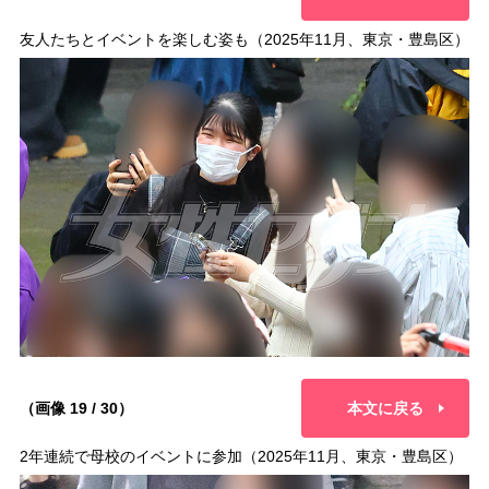
友人たちとイベントを楽しむ姿も（2025年11月、東京・豊島区）
（画像 19 / 30）
本文に戻る
2年連続で母校のイベントに参加（2025年11月、東京・豊島区）