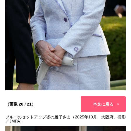
（画像 20 / 21）
本文に戻る
ブルーのセットアップ姿の雅子さま（2025年10月、大阪府。撮影
／JMPA）