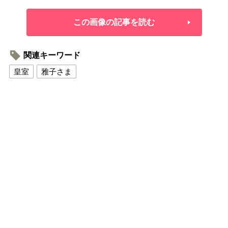
この画像の記事を読む
関連キーワード
皇室
雅子さま