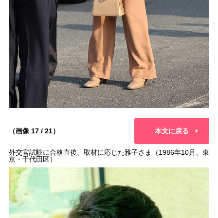
（画像 17 / 21）
本文に戻る
外交官試験に合格直後、取材に応じた雅子さま（1986年10月、東
京・千代田区）