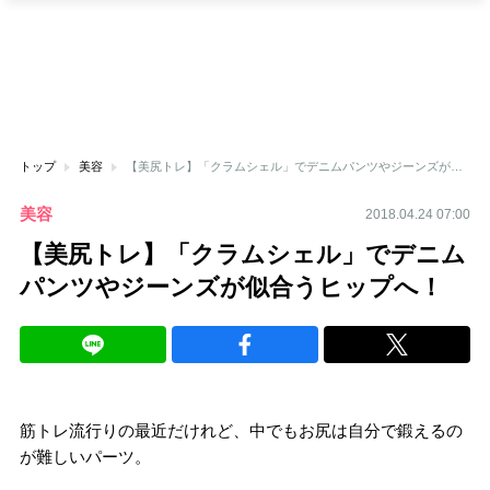
トップ
美容
【美尻トレ】「クラムシェル」でデニムパンツやジーンズが似合うヒップへ！
美容
2018.04.24 07:00
【美尻トレ】「クラムシェル」でデニム
パンツやジーンズが似合うヒップへ！
筋トレ流行りの最近だけれど、中でもお尻は自分で鍛えるの
が難しいパーツ。