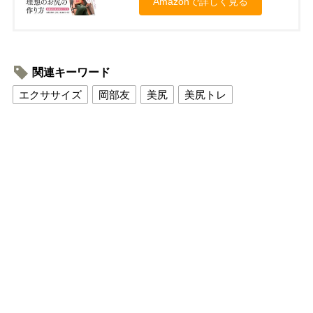
Amazonで詳しく見る
関連キーワード
エクササイズ
岡部友
美尻
美尻トレ