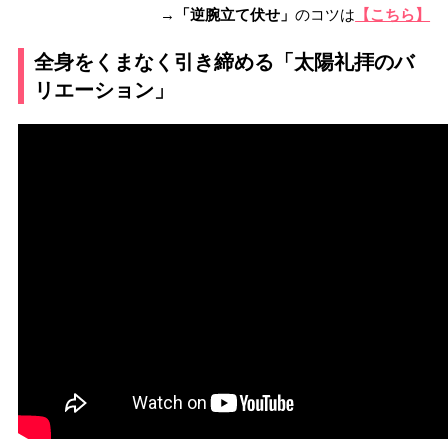
→
「逆腕立て伏せ」
のコツは
【こちら】
全身をくまなく引き締める「太陽礼拝のバ
リエーション」