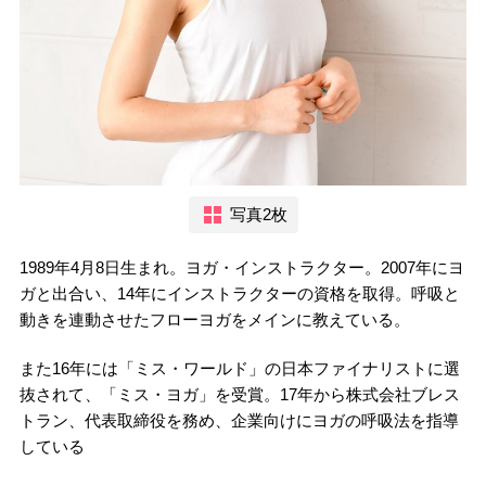
写真2枚
1989年4月8日生まれ。ヨガ・インストラクター。2007年にヨ
ガと出合い、14年にインストラクターの資格を取得。呼吸と
動きを連動させたフローヨガをメインに教えている。
また16年には「ミス・ワールド」の日本ファイナリストに選
抜されて、「ミス・ヨガ」を受賞。17年から株式会社ブレス
トラン、代表取締役を務め、企業向けにヨガの呼吸法を指導
している