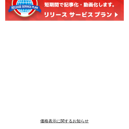
価格表示に関するお知らせ