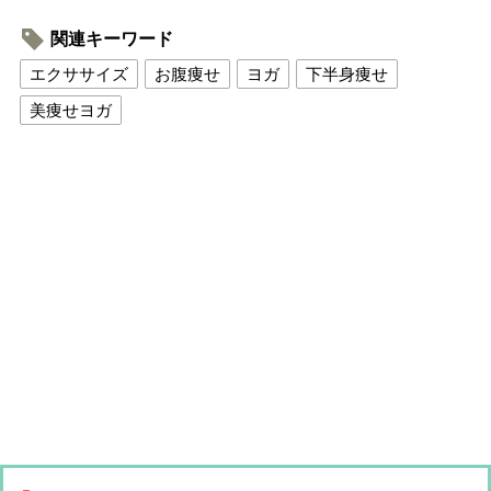
関連キーワード
エクササイズ
お腹痩せ
ヨガ
下半身痩せ
美痩せヨガ