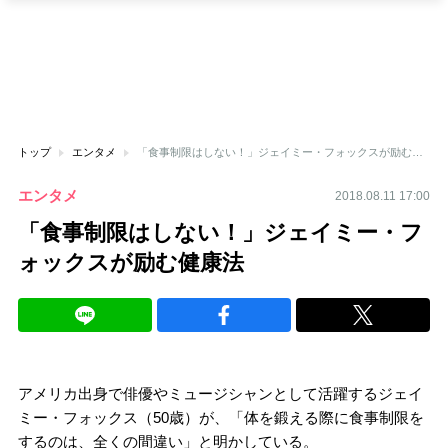
トップ
エンタメ
「食事制限はしない！」ジェイミー・フォックスが励む健康法
エンタメ
2018.08.11 17:00
「食事制限はしない！」ジェイミー・フ
ォックスが励む健康法
アメリカ出身で俳優やミュージシャンとして活躍するジェイ
ミー・フォックス（50歳）が、「体を鍛える際に食事制限を
するのは、全くの間違い」と明かしている。