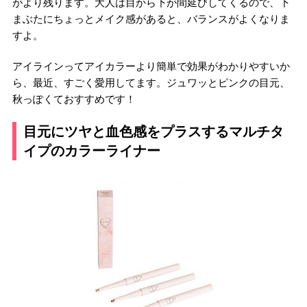
がより残ります。大人は目から下が間延びしてくるので、下
まぶたにちょっとメイク感があると、バランスがよくなりま
すよ。
アイラインってアイカラーより簡単で効果がわかりやすいか
ら、最近、すごく愛用してます。ジュワッとピンクの目元、
秋っぽくておすすめです！
目元にツヤと血色感をプラスするマルチタ
イプのカラーライナー