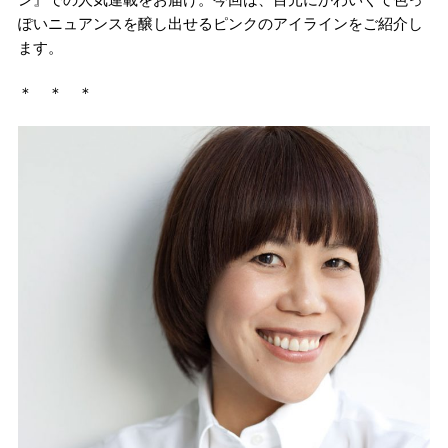
ぽいニュアンスを醸し出せるピンクのアイラインをご紹介し
ます。
＊ ＊ ＊