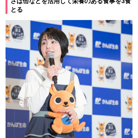
さば缶などを活用して栄養のある食事を3食
とる