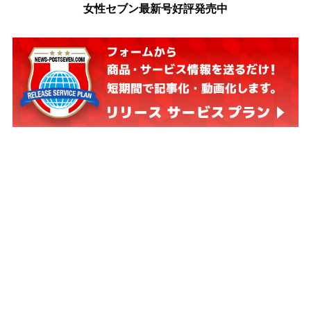
女性セブン最新号好評発売中