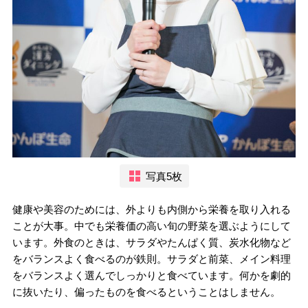
写真5枚
健康や美容のためには、外よりも内側から栄養を取り入れる
ことが大事。中でも栄養価の高い旬の野菜を選ぶようにして
います。外食のときは、サラダやたんぱく質、炭水化物など
をバランスよく食べるのが鉄則。サラダと前菜、メイン料理
をバランスよく選んでしっかりと食べています。何かを劇的
に抜いたり、偏ったものを食べるということはしません。