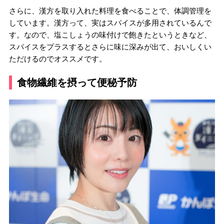
さらに、漢方を取り入れた料理を食べることで、体調管理を
しています。漢方って、実はスパイスが多用されているんで
す。なので、塩こしょうの味付けで飽きたというときなど、
スパイスをプラスするとさらに味に深みが出て、おいしくい
ただけるのでオススメです。
食物繊維を摂って便秘予防