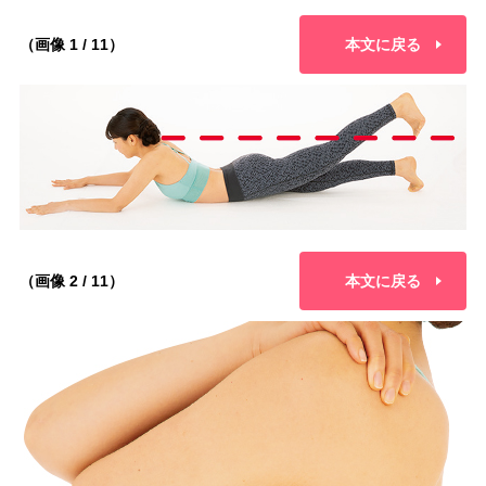
（画像 1 / 11）
本文に戻る
（画像 2 / 11）
本文に戻る