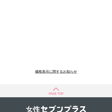
価格表示に関するお知らせ
PAGE TOP