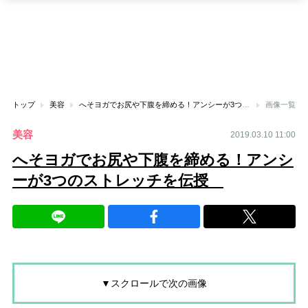
トップ
美容
へそヨガでお尻や下腹を締める！アンシーが3つのストレッチを伝授
画像一覧
美容
2019.03.10 11:00
へそヨガでお尻や下腹を締める！アンシ
ーが3つのストレッチを伝授
▼スクロールで次の画像