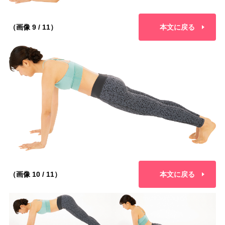
（画像 9 / 11）
本文に戻る
（画像 10 / 11）
本文に戻る