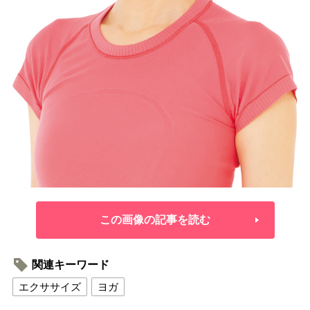
この画像の記事を読む
関連キーワード
エクササイズ
ヨガ