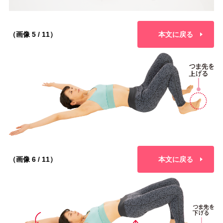
（画像 5 / 11）
本文に戻る
（画像 6 / 11）
本文に戻る