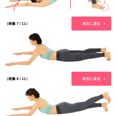
（画像 7 / 11）
本文に戻る
（画像 8 / 11）
本文に戻る