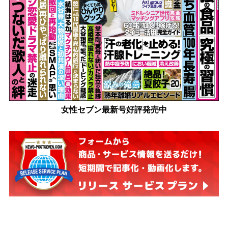
女性セブン最新号好評発売中