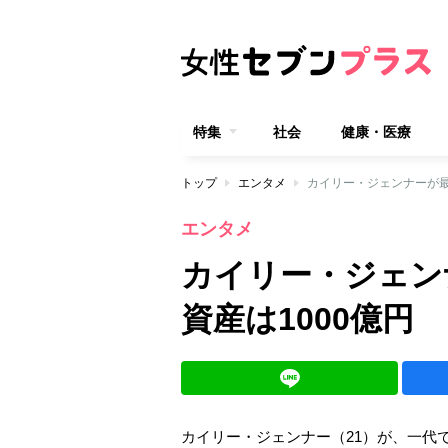
特集
社会
健康・医療
トップ
エンタメ
カイリー・ジェンナーが最
エンタメ
カイリー・ジェン
資産は1000億円
カイリー・ジェンナー（21）が、一代