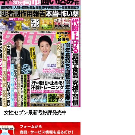
女性セブン最新号好評発売中