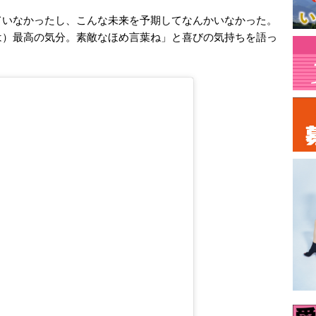
ていなかったし、こんな未来を予期してなんかいなかった。
は）最高の気分。素敵なほめ言葉ね」と喜びの気持ちを語っ