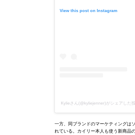
View this post on Instagram
Kylieさん(@kyliejenner)がシェアした
一方、同ブランドのマーケティングは
れている。カイリー本人も使う新商品の