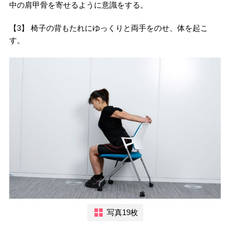
中の肩甲骨を寄せるように意識をする。
【3】 椅子の背もたれにゆっくりと両手をのせ、体を起こ
す。
写真19枚