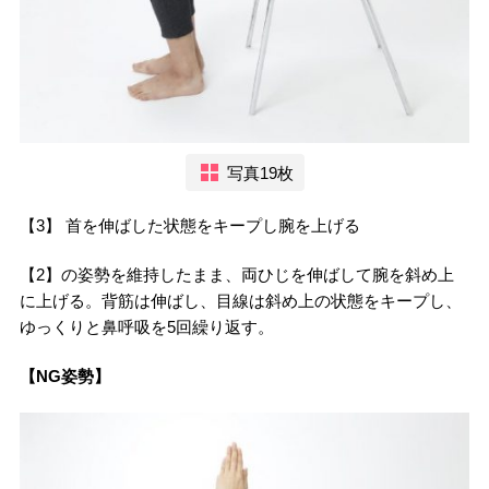
写真19枚
【3】 首を伸ばした状態をキープし腕を上げる
【2】の姿勢を維持したまま、両ひじを伸ばして腕を斜め上
に上げる。背筋は伸ばし、目線は斜め上の状態をキープし、
ゆっくりと鼻呼吸を5回繰り返す。
【NG姿勢】