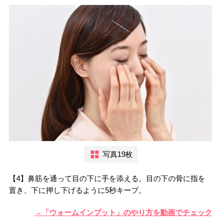
写真19枚
【4】鼻筋を通って目の下に手を添える。目の下の骨に指を
置き、下に押し下げるように5秒キープ。
→「ウォームインプット」のやり方を動画でチェック