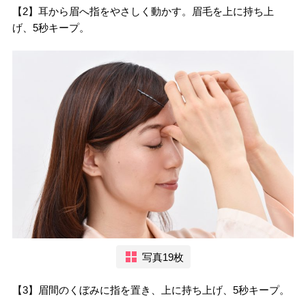
【2】耳から眉へ指をやさしく動かす。眉毛を上に持ち上
げ、5秒キープ。
写真19枚
【3】眉間のくぼみに指を置き、上に持ち上げ、5秒キープ。