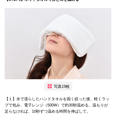
写真19枚
【１】水で濡らしたハンドタオルを固く絞った後、軽くラッ
プで包み、電子レンジ（500W）で約30秒温める。温もりが
足らなければ、10秒ずつ温める時間を伸ばして。