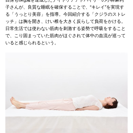
子さんが、良質な睡眠を確保することで、“キレイ”を実現す
る「うっとり美容」を指導。今回紹介する「クジラのストレ
ッチ」は胸を開き、けい椎を大きく反らして負荷をかける。
日常生活では使わない筋肉を刺激する姿勢で呼吸をすること
で、こり固まっていた筋肉がほぐされて体中の血流が巡って
いると感じられるという。