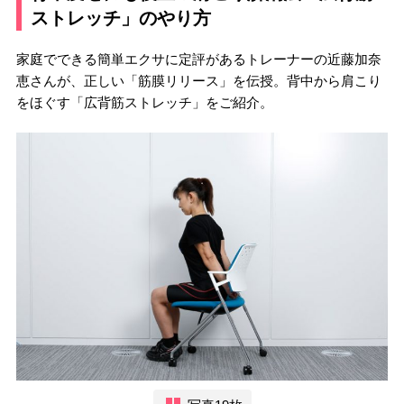
ストレッチ」のやり方
家庭でできる簡単エクサに定評があるトレーナーの近藤加奈
恵さんが、正しい「筋膜リリース」を伝授。背中から肩こり
をほぐす「広背筋ストレッチ」をご紹介。