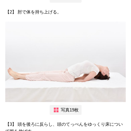
【2】 肘で体を持ち上げる。
写真19枚
【3】 頭を後ろに反らし、頭のてっぺんをゆっくり床につい