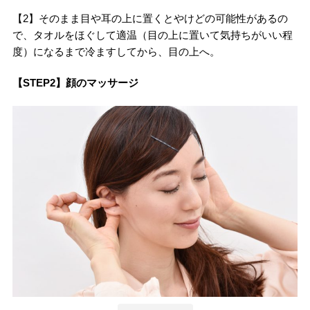
【2】そのまま目や耳の上に置くとやけどの可能性があるの
で、タオルをほぐして適温（目の上に置いて気持ちがいい程
度）になるまで冷ますしてから、目の上へ。
【STEP2】顔のマッサージ