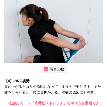
写真19枚
【4】のNG姿勢
肩が上がるとコリの原因になってしまうので要注意！ また
腰を反らせると、腰に負担かかる。腰痛の原因にも注意。
→筋膜リリース「広背筋ストレッチ」のやり方を動画でチェ