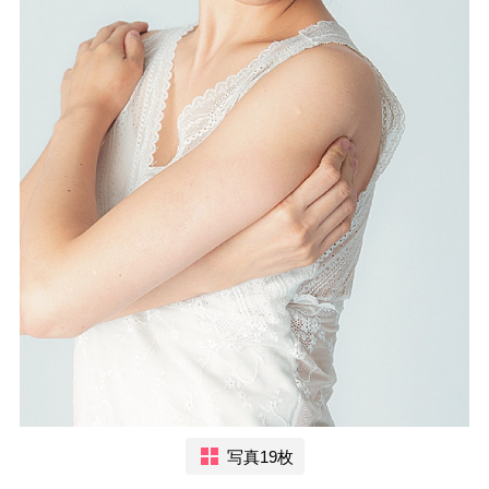
写真19枚