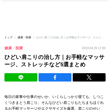
トップ
健康・医療
ひどい肩こりの治し方｜お手軽なマッサージ、ストレッチなど5選まとめ
健康・医療
2019.04.25 17:00
ひどい肩こりの治し方｜お手軽なマッサ
ージ、ストレッチなど5選まとめ
毎日の家事や仕事のせいか、いくらしっかり寝ても、しつこ
くつきまとう肩こり。そんなひどい肩こりもたちまちほぐれ
るお手軽マッサージやエクササイズを厳選。肩こりのせい