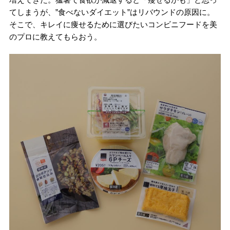
てしまうが、”食べないダイエット”はリバウンドの原因に。
そこで、キレイに痩せるために選びたいコンビニフードを美
のプロに教えてもらおう。