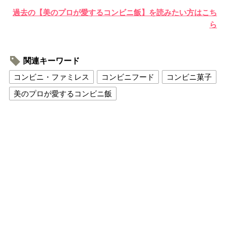
過去の【美のプロが愛するコンビニ飯】を読みたい方はこち
ら
関連キーワード
コンビニ・ファミレス
コンビニフード
コンビニ菓子
美のプロが愛するコンビニ飯