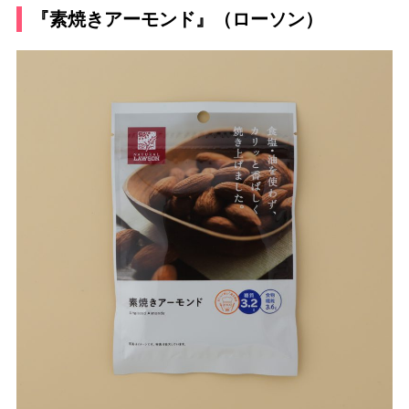
『素焼きアーモンド』（ローソン）