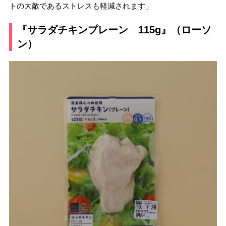
トの大敵であるストレスも軽減されます」
『サラダチキンプレーン 115g』（ローソ
ン）