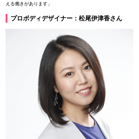
える働きがあります」
プロボディデザイナー：松尾伊津香さん