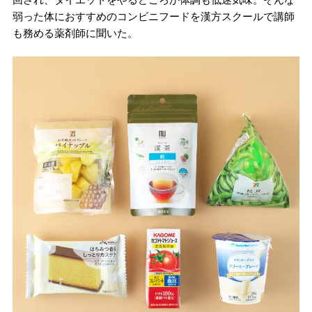
弱った体におすすめのコンビニフードを漢方スクールで講師
も務める薬剤師に聞いた。