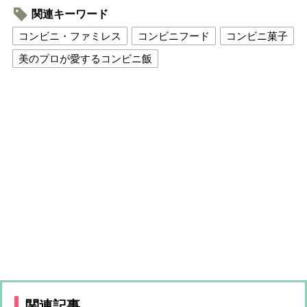
関連キーワード
コンビニ・ファミレス
コンビニフード
コンビニ菓子
美のプロが愛するコンビニ飯
関連記事