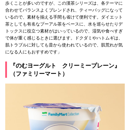
歩くことが多いのですが、この漢茶シリーズは、各テーマに
合わせてバランスよくブレンドされ、ティーバッグになって
いるので、素材を揃える手間も省けて便利です。ダイエット
茶としても有名なプーアル茶をベースに、水を巡らせたりデ
トックスに役立つ素材がはいっているので、湿気や食べすぎ
で体が重く感じるときに選びます。ドクダミやハトムギは、
肌トラブルに対しても昔から使われているので、肌荒れが気
になる人にもおすすめです」
『のむヨーグルト クリーミープレーン』
（ファミリーマート）