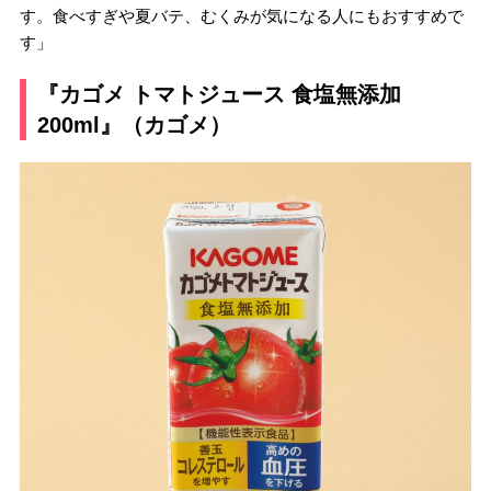
す。食べすぎや夏バテ、むくみが気になる人にもおすすめで
す」
『カゴメ トマトジュース 食塩無添加
200ml』（カゴメ）