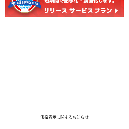
価格表示に関するお知らせ