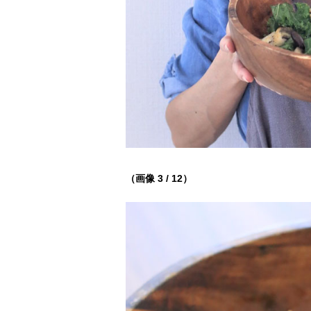
（画像 3 / 12）