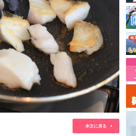
本文に戻る