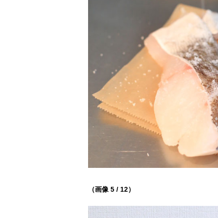
（画像 5 / 12）