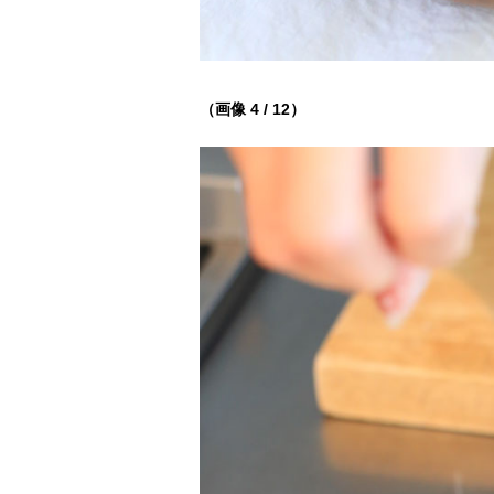
（画像 4 / 12）