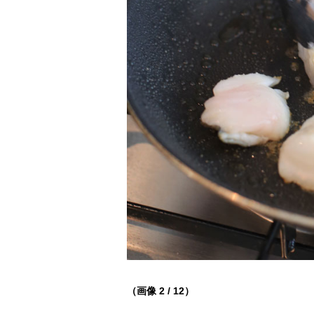
（画像 2 / 12）