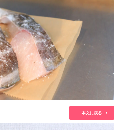
本文に戻る