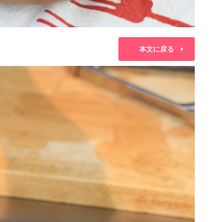
本文に戻る