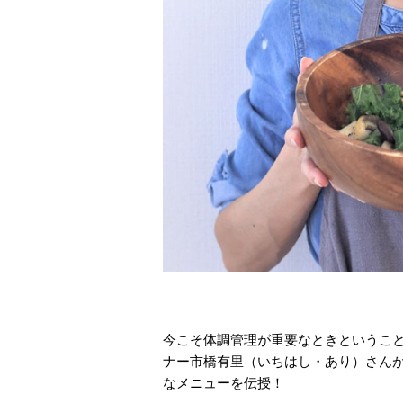
今こそ体調管理が重要なときというこ
ナー市橋有里（いちはし・あり）さん
なメニューを伝授！