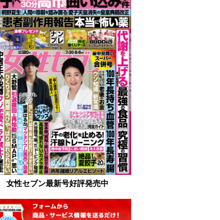
女性セブン最新号好評発売中