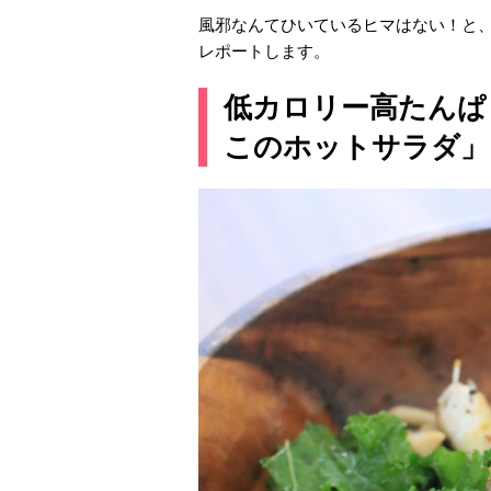
風邪なんてひいているヒマはない！と
レポートします。
低カロリー高たんぱ
このホットサラダ」