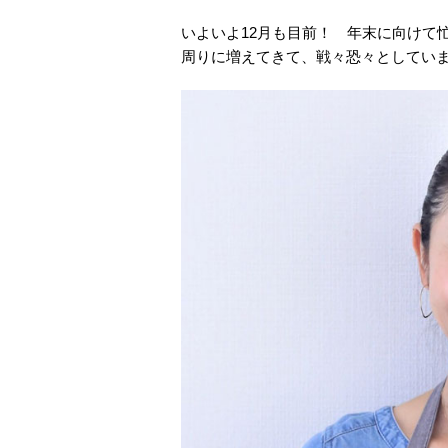
いよいよ12月も目前！ 年末に向けて
周りに増えてきて、戦々恐々としてい