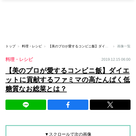
トップ
料理・レシピ
【美のプロが愛するコンビニ飯】ダイエットに貢献するファミマの高たんぱく低糖質なお総菜とは？
画像一覧
料理・レシピ
2019.12.15 06:00
【美のプロが愛するコンビニ飯】ダイエ
ットに貢献するファミマの高たんぱく低
糖質なお総菜とは？
▼スクロールで次の画像