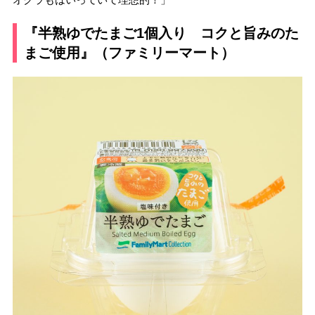
『半熟ゆでたまご1個入り コクと旨みのた
まご使用』（ファミリーマート）