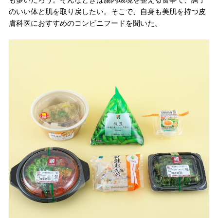
のいい体と肌を取り戻したい。そこで、自身も美肌を持つ皮
膚科医におすすめのコンビニフードを聞いた。