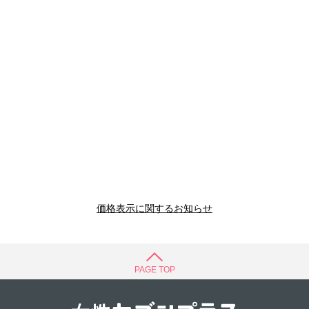
価格表示に関するお知らせ
PAGE TOP