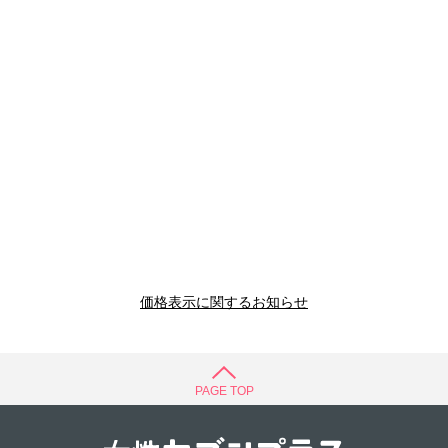
価格表示に関するお知らせ
PAGE TOP