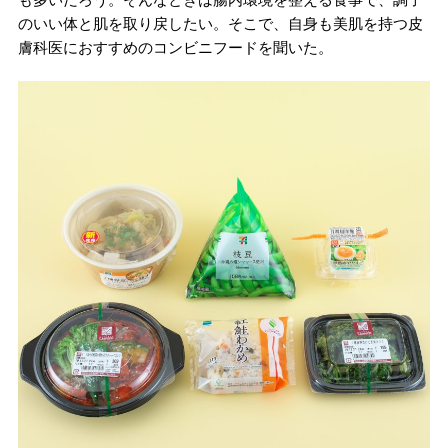
のいい体と肌を取り戻したい。そこで、自身も美肌を持つ皮
膚科医におすすめのコンビニフードを聞いた。