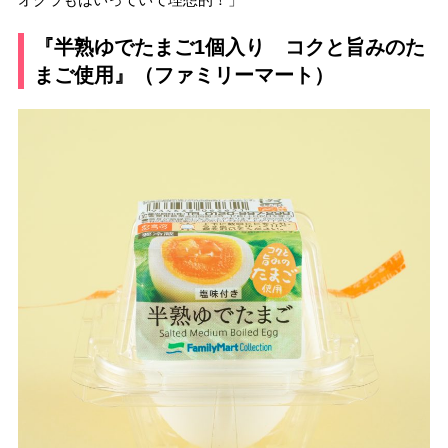
『半熟ゆでたまご1個入り コクと旨みのた
まご使用』（ファミリーマート）