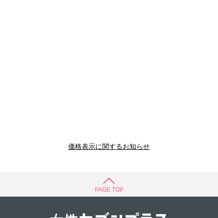
価格表示に関するお知らせ
PAGE TOP