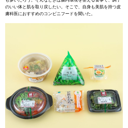
のいい体と肌を取り戻したい。そこで、自身も美肌を持つ皮
膚科医におすすめのコンビニフードを聞いた。