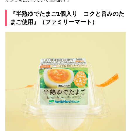
『半熟ゆでたまご1個入り コクと旨みのた
まご使用』（ファミリーマート）