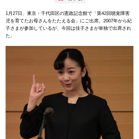
1月27日、東京・千代田区の憲政記念館で「第42回聴覚障害
児を育てたお母さんをたたえる会」にご出席。2007年から紀
子さまが参加しているが、今回は佳子さまが単独で出席され
た。