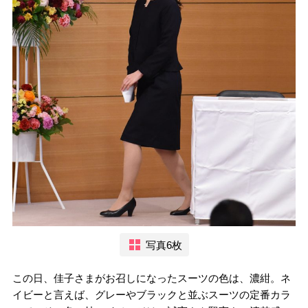
写真6枚
この日、佳子さまがお召しになったスーツの色は、濃紺。ネ
イビーと言えば、グレーやブラックと並ぶスーツの定番カラ