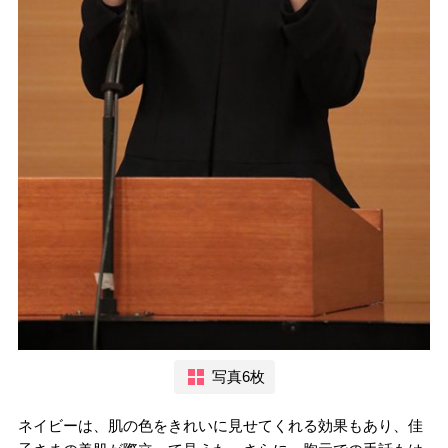
写真6枚
ネイビーは、肌の色をきれいに見せてくれる効果もあり、佳