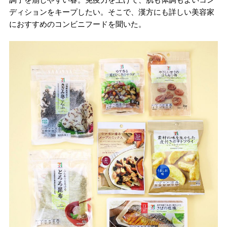
ディションをキープしたい。そこで、漢方にも詳しい美容家
におすすめのコンビニフードを聞いた。