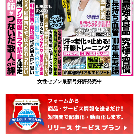
女性セブン最新号好評発売中