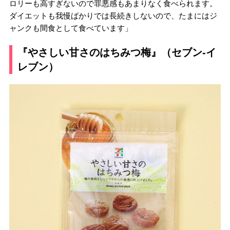
ロリーも高すぎないので罪悪感もあまりなく食べられます。
ダイエットも我慢ばかりでは長続きしないので、たまにはジ
ャンクも間食として食べています」
『やさしい甘さのはちみつ梅』（セブン-イ
レブン）