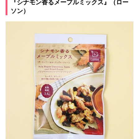
『シナモン香るメープルミックス』（ロー
ソン）