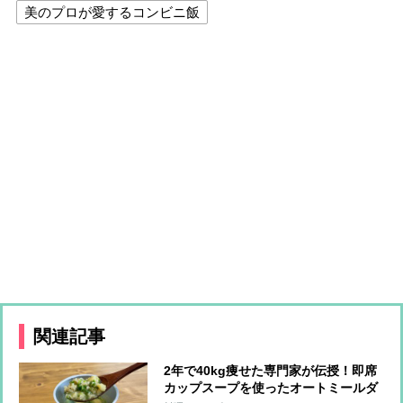
美のプロが愛するコンビニ飯
関連記事
2年で40kg痩せた専門家が伝授！即席
カップスープを使ったオートミールダ