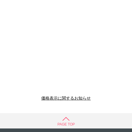
価格表示に関するお知らせ
PAGE TOP