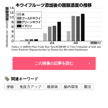
この画像の記事を読む
関連キーワード
便秘
免疫力アップ
糖尿病
腸内環境
菌活