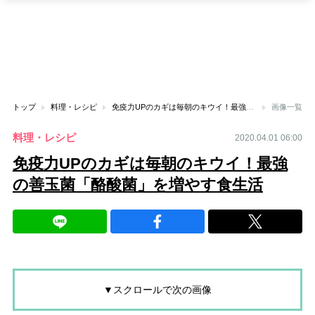
トップ
料理・レシピ
免疫力UPのカギは毎朝のキウイ！最強の善玉菌「酪酸菌」を増やす食生活
画像一覧
料理・レシピ
2020.04.01 06:00
免疫力UPのカギは毎朝のキウイ！最強
の善玉菌「酪酸菌」を増やす食生活
▼スクロールで次の画像