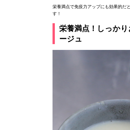
栄養満点で免疫力アップにも効果的だ
す！
栄養満点！しっかり
ージュ