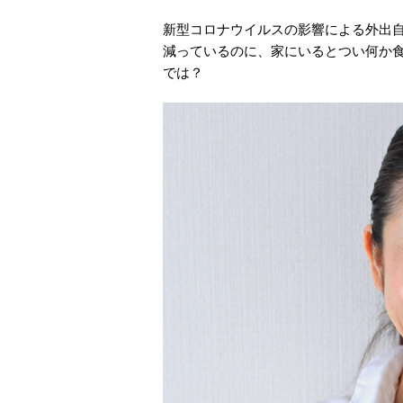
新型コロナウイルスの影響による外出
減っているのに、家にいるとつい何か食
では？