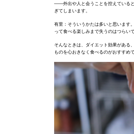
――外出や人と会うことを控えている
ぎてしまいます。
有里：そういうかたは多いと思います
って食べる楽しみまで失うのはつらい
そんなときは、ダイエット効果がある
ものを心おきなく食べるのがおすすめ