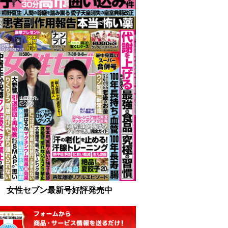
女性セブン最新号好評発売中