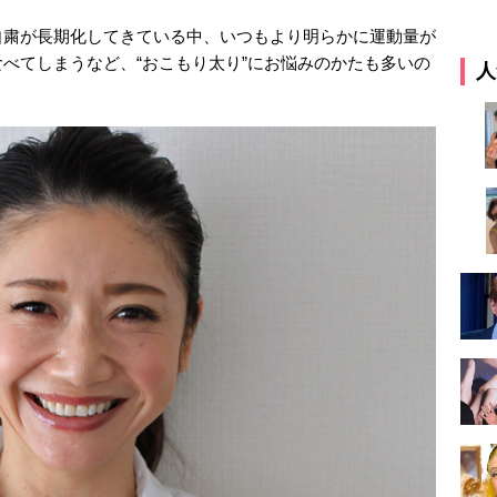
自粛が長期化してきている中、いつもより明らかに運動量が
べてしまうなど、“おこもり太り”にお悩みのかたも多いの
人