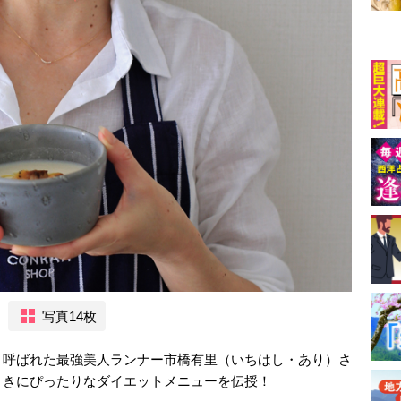
写真14枚
と呼ばれた最強美人ランナー市橋有里（いちはし・あり）さ
ときにぴったりなダイエットメニューを伝授！