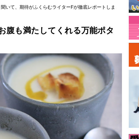
と聞いて、期待がふくらむライターFが徹底レポートしま
お腹も満たしてくれる万能ポタ