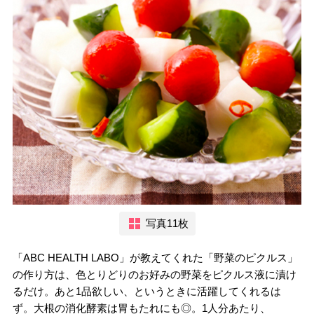
写真11枚
「ABC HEALTH LABO」が教えてくれた「野菜のピクルス」
の作り方は、色とりどりのお好みの野菜をピクルス液に漬け
るだけ。あと1品欲しい、というときに活躍してくれるは
ず。大根の消化酵素は胃もたれにも◎。1人分あたり、