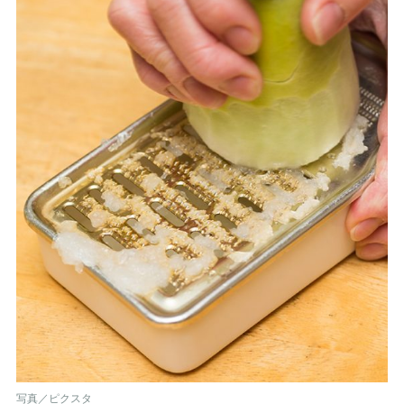
写真／ピクスタ