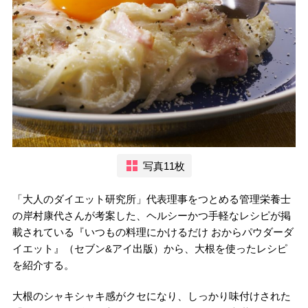
写真11枚
「大人のダイエット研究所」代表理事をつとめる管理栄養士
の岸村康代さんが考案した、ヘルシーかつ手軽なレシピが掲
載されている『いつもの料理にかけるだけ おからパウダーダ
イエット』（セブン&アイ出版）から、大根を使ったレシピ
を紹介する。
大根のシャキシャキ感がクセになり、しっかり味付けされた