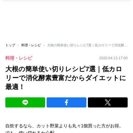
トップ
料理・レシピ
大根の簡単使い切りレシピ7選｜低カロリーで消化酵素豊富だからダイエットに最適！
料理・レシピ
2020.04.13 17:00
大根の簡単使い切りレシピ7選｜低カロ
リーで消化酵素豊富だからダイエットに
最適！
自炊するなら、カット野菜よりも丸々1個買った方がお得。
でも、使い切れるか心配…。