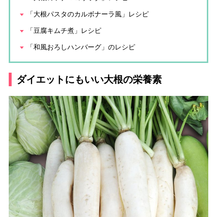
「大根パスタのカルボナーラ風」レシピ
「豆腐キムチ煮」レシピ
「和風おろしハンバーグ」のレシピ
ダイエットにもいい大根の栄養素