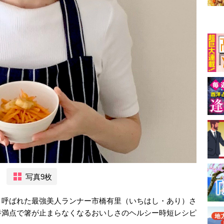
写真9枚
と呼ばれた最強美人ランナー市橋有里（いちはし・あり）さ
養満点で箸が止まらなくなるおいしさのヘルシー時短レシピ