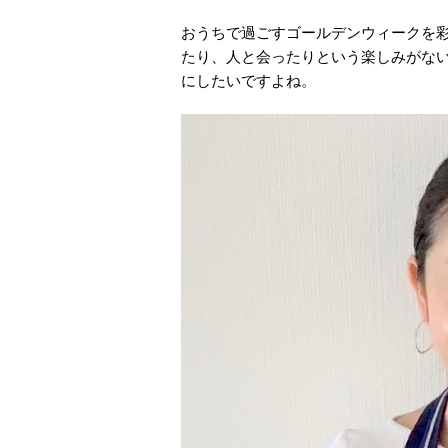
おうちで過ごすゴールデンウィークを
たり、人と会ったりという楽しみがな
にしたいですよね。