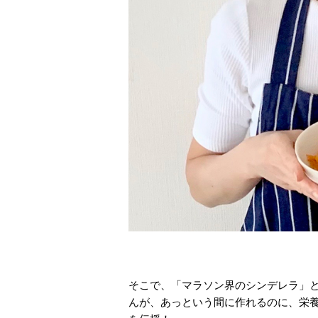
そこで、「マラソン界のシンデレラ」
んが、あっという間に作れるのに、栄