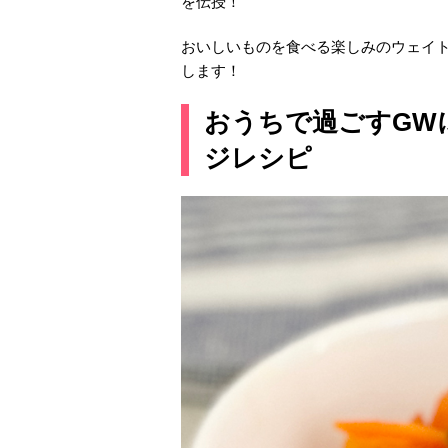
を伝授！
おいしいものを食べる楽しみのウェイ
します！
おうちで過ごすGW
ジレシピ