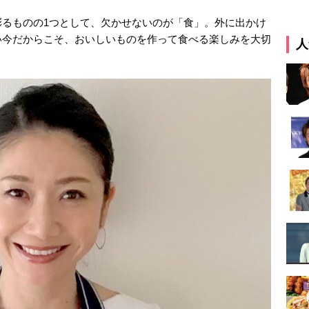
彩るものの1つとして、欠かせないのが「食」。外に出かけ
い今だからこそ、おいしいものを作って食べる楽しみを大切
人