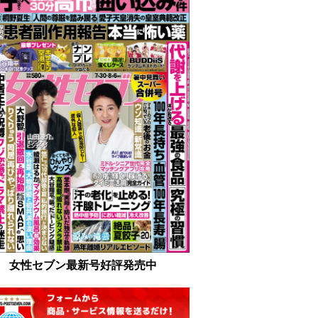
女性セブン最新号好評発売中