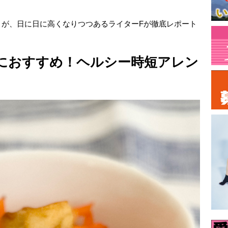
トが、日に日に高くなりつつあるライターFが徹底レポート
におすすめ！ヘルシー時短アレン